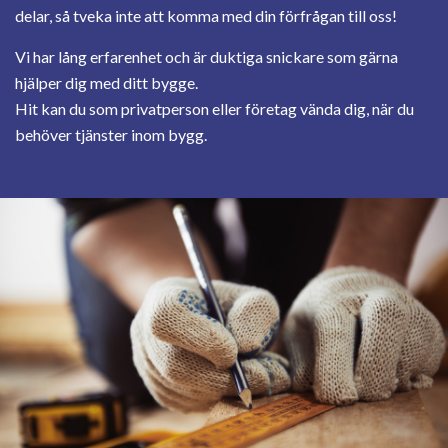
delar, så tveka inte att komma med din förfrågan till oss!
Vi har lång erfarenhet och är duktiga snickare som gärna
hjälper dig med ditt bygge.
Hit kan du som privatperson eller företag vända dig, när du
behöver tjänster inom bygg.