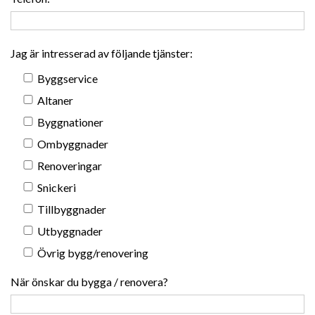
Jag är intresserad av följande tjänster:
Byggservice
Altaner
Byggnationer
Ombyggnader
Renoveringar
Snickeri
Tillbyggnader
Utbyggnader
Övrig bygg/renovering
När önskar du bygga / renovera?