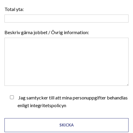
Total yta:
Beskriv gärna jobbet / Övrig information:
Jag samtycker till att mina personuppgifter behandlas
enligt
integritetspolicyn