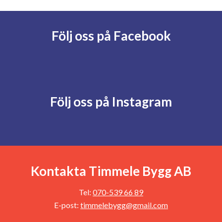
Följ oss på Facebook
Följ oss på Instagram
Kontakta Timmele Bygg AB
Tel:
070-539 66 89
E-post:
timmelebygg@gmail.com