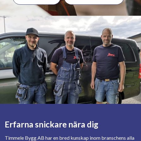
Erfarna snickare nära dig
Timmele Bygg AB har en bred kunskap inom branschens alla