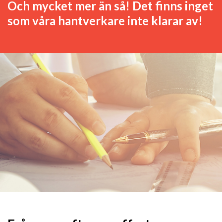
Och mycket mer än så! Det finns inget
som våra hantverkare inte klarar av!